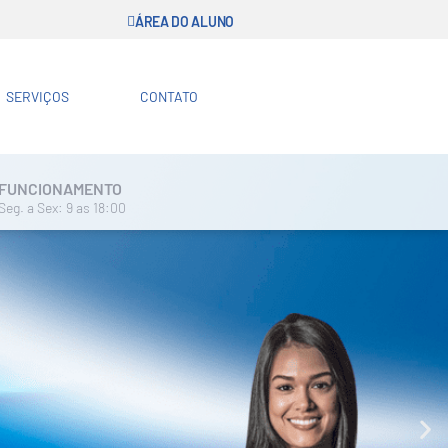
ÁREA DO ALUNO
SERVIÇOS
CONTATO
FUNCIONAMENTO
Seg. a Sex: 9 as 18:00